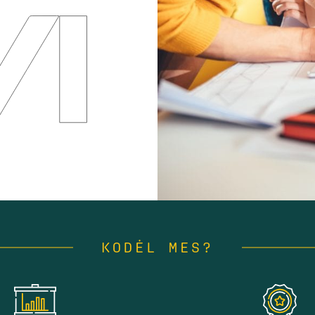
KODĖL MES?