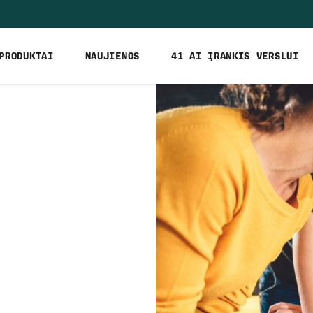
PRODUKTAI
NAUJIENOS
41 AI ĮRANKIS VERSLUI