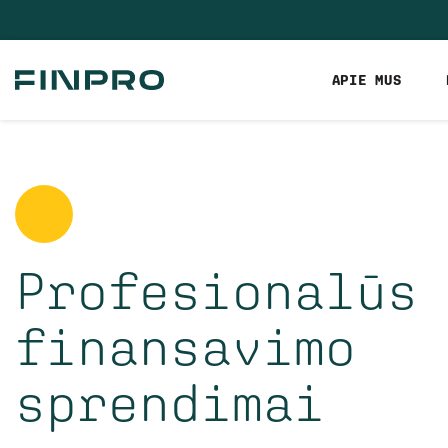
APIE MUS
Profesionalūs
finansavimo
sprendimai