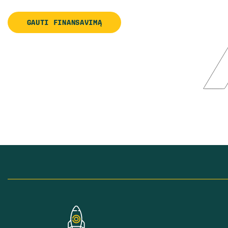
GAUTI FINANSAVIMĄ