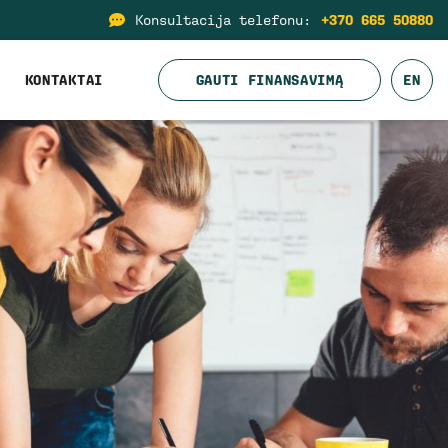
Konsultacija telefonu:
+370 665 50880
KONTAKTAI
GAUTI FINANSAVIMĄ
EN