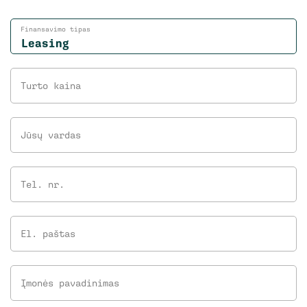
Finansavimo tipas
Turto kaina
Jūsų vardas
Tel. nr.
El. paštas
Įmonės pavadinimas