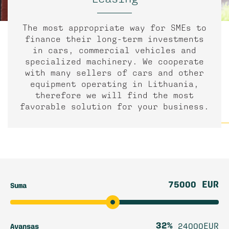
The most appropriate way for SMEs to
finance their long-term investments
in cars, commercial vehicles and
specialized machinery. We cooperate
with many sellers of cars and other
equipment operating in Lithuania,
therefore we will find the most
favorable solution for your business.
75000 EUR
Suma
32%
24000EUR
Avansas