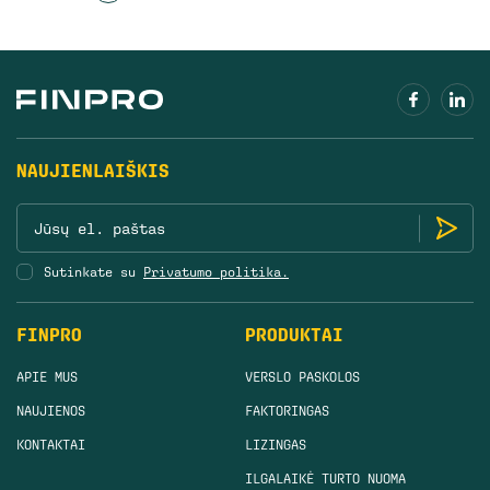
NAUJIENLAIŠKIS
Sutinkate su
Privatumo politika.
FINPRO
PRODUKTAI
APIE MUS
VERSLO PASKOLOS
NAUJIENOS
FAKTORINGAS
KONTAKTAI
LIZINGAS
ILGALAIKĖ TURTO NUOMA